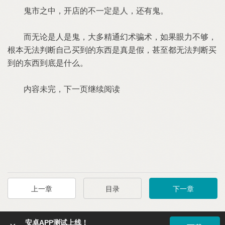
鬼市之中，开店的不一定是人，还有鬼。
而无论是人是鬼，大多精通幻术骗术，如果眼力不够，
根本无法判断自己买到的东西是真是假，甚至都无法判断买
到的东西到底是什么。
内容未完，下一页继续阅读
上一章
目录
下一章
安卓APP测试上线！