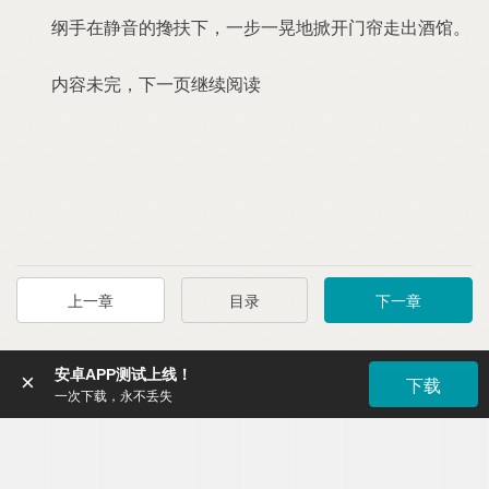
纲手在静音的搀扶下，一步一晃地掀开门帘走出酒馆。
内容未完，下一页继续阅读
上一章
目录
下一章
安卓APP测试上线！
×
下载
一次下载，永不丢失