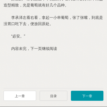
造型精致，光是葡萄就有好几个品种。
李承泽左看右看，拿起一小串葡萄，张了张嘴，到底是
没胃口吃下去，便放回原处。
“必安。”
内容未完，下一页继续阅读
上一章
目录
下一章