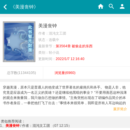
《美漫丧钟》
美漫丧钟
作者：混沌文工团
状态：连载中
最新章节：
第3564章 被偷走的东西
类别：轻小说
更新时间：
2022/1/7 12:16:40
总字数(
11344105
)
浏览量(
6960
)
穿越美漫，原本只是普通人的他变成了世界著名的雇佣兵和杀手。 物是人非，他
究竟是应该成为一名正义的英雄？还是继续他黑暗的事业？ “不要用善恶这种浅薄
的观念来衡量我，我只做自己想做的事情。”主角突然出现在了胡编作品简介的本
书作者身后，一拳把他打飞了出去：“事情本来很简单，我即是所有人耳边响起的
丧钟！”
展开简介
类似推荐阅读：
1、
美漫丧钟
/ 作者：混沌文工团 （07 12:15）